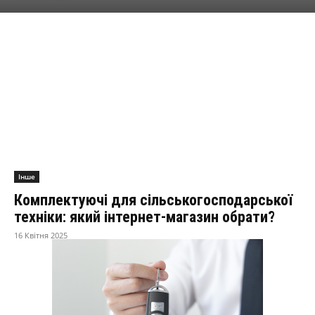
Інше
Комплектуючі для сільськогосподарської
техніки: який інтернет-магазин обрати?
16 Квітня 2025